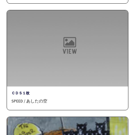
ＣＤＳ１枚
SPEED / あしたの空