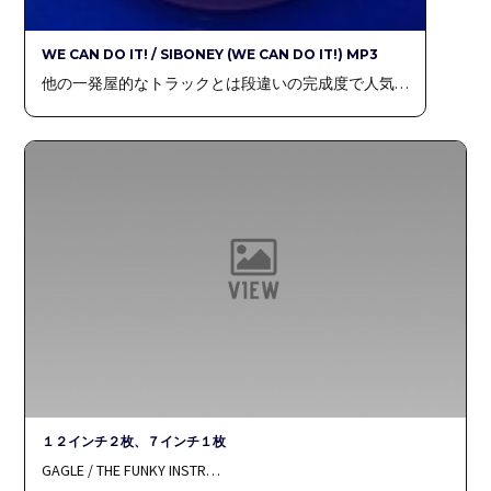
WE CAN DO IT! / SIBONEY (WE CAN DO IT!) MP3
他の一発屋的なトラックとは段違いの完成度で人気…
１２インチ２枚、７インチ１枚
GAGLE / THE FUNKY INSTR…