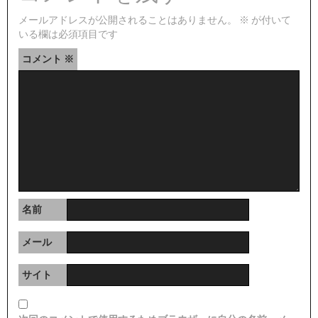
メールアドレスが公開されることはありません。
※
が付いて
いる欄は必須項目です
コメント
※
名前
メール
サイト