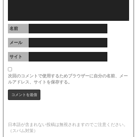
名前
メール
サイト
次回のコメントで使用するためブラウザーに自分の名前、メー
ルアドレス、サイトを保存する。
日本語が含まれない投稿は無視されますのでご注意ください。
（スパム対策）