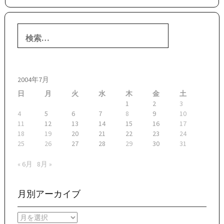
検
索:
2004年7月
日
月
火
水
木
金
土
1
2
3
4
5
6
7
8
9
10
11
12
13
14
15
16
17
18
19
20
21
22
23
24
25
26
27
28
29
30
31
« 6月
8月 »
月別アーカイブ
月