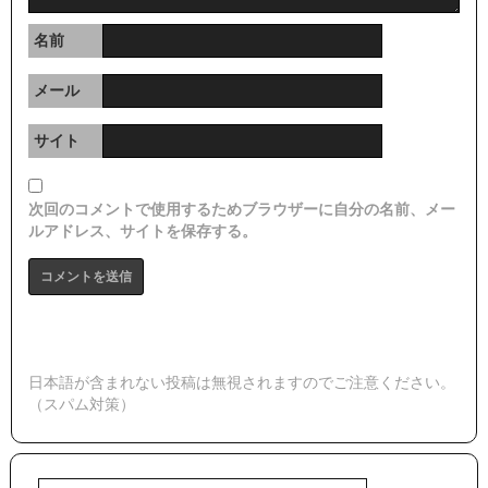
名前
メール
サイト
次回のコメントで使用するためブラウザーに自分の名前、メー
ルアドレス、サイトを保存する。
日本語が含まれない投稿は無視されますのでご注意ください。
（スパム対策）
検