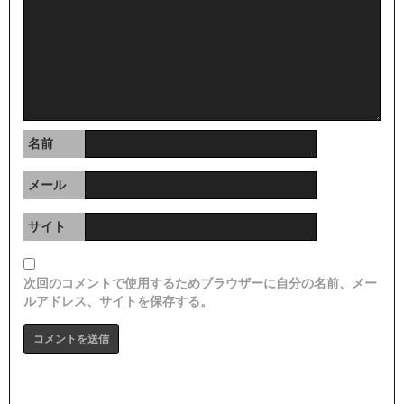
名前
メール
サイト
次回のコメントで使用するためブラウザーに自分の名前、メー
ルアドレス、サイトを保存する。