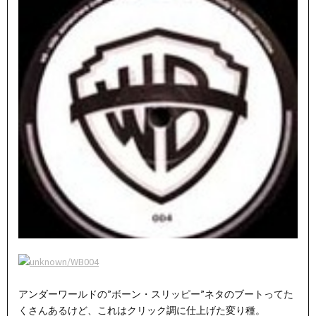
アンダーワールドの”ボーン・スリッピー”ネタのブートってた
くさんあるけど、これはクリック調に仕上げた変り種。