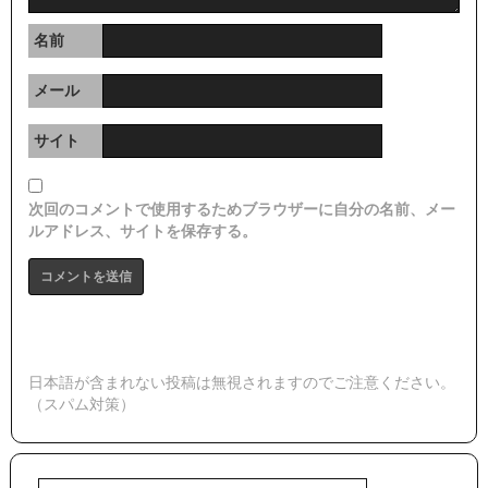
名前
メール
サイト
次回のコメントで使用するためブラウザーに自分の名前、メー
ルアドレス、サイトを保存する。
日本語が含まれない投稿は無視されますのでご注意ください。
（スパム対策）
検