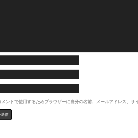
コメントで使用するためブラウザーに自分の名前、メールアドレス、サ