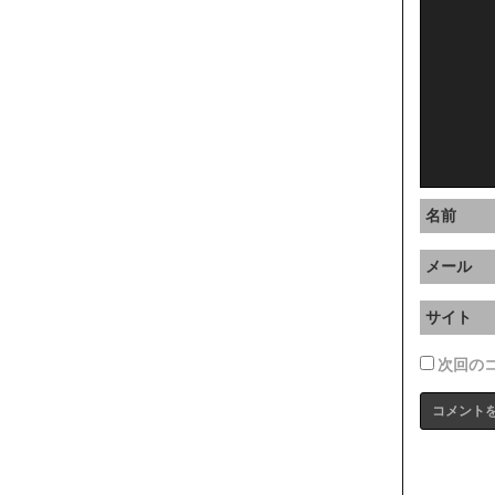
名前
メール
サイト
次回の