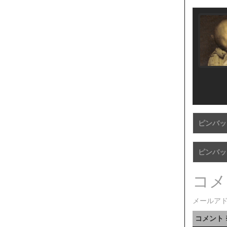
ピンバッ
ピンバッ
コメ
メールア
コメント