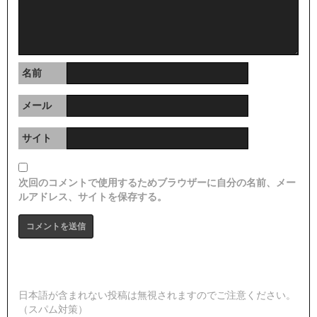
名前
メール
サイト
次回のコメントで使用するためブラウザーに自分の名前、メー
ルアドレス、サイトを保存する。
日本語が含まれない投稿は無視されますのでご注意ください。
（スパム対策）