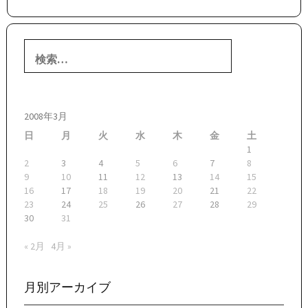
検
索:
2008年3月
日
月
火
水
木
金
土
1
2
3
4
5
6
7
8
9
10
11
12
13
14
15
16
17
18
19
20
21
22
23
24
25
26
27
28
29
30
31
« 2月
4月 »
月別アーカイブ