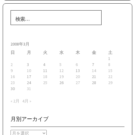
検
索:
2008年3月
日
月
火
水
木
金
土
1
2
3
4
5
6
7
8
9
10
11
12
13
14
15
16
17
18
19
20
21
22
23
24
25
26
27
28
29
30
31
« 2月
4月 »
月別アーカイブ
月