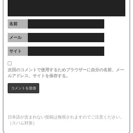
名前
メール
サイト
次回のコメントで使用するためブラウザーに自分の名前、メー
ルアドレス、サイトを保存する。
日本語が含まれない投稿は無視されますのでご注意ください。
（スパム対策）