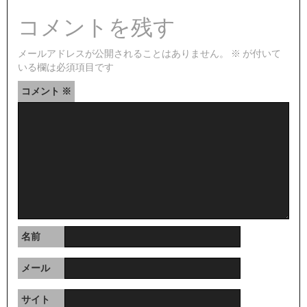
コメントを残す
メールアドレスが公開されることはありません。
※
が付いて
いる欄は必須項目です
コメント
※
名前
メール
サイト